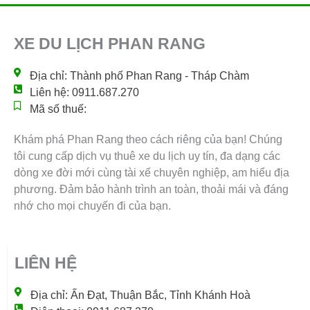
XE DU LỊCH PHAN RANG
Địa chỉ: Thành phố Phan Rang - Tháp Chàm
Liên hệ: 0911.687.270
Mã số thuế:
Khám phá Phan Rang theo cách riêng của bạn! Chúng
tôi cung cấp dịch vụ thuê xe du lịch uy tín, đa dạng các
dòng xe đời mới cùng tài xế chuyên nghiệp, am hiểu địa
phương. Đảm bảo hành trình an toàn, thoải mái và đáng
nhớ cho mọi chuyến đi của bạn.
LIÊN HỆ
Địa chỉ: Ấn Đạt, Thuận Bắc, Tỉnh Khánh Hoà