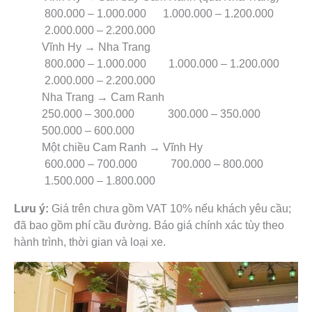
800.000 – 1.000.000 1.000.000 – 1.200.000
2.000.000 – 2.200.000
Vĩnh Hy → Nha Trang
800.000 – 1.000.000 1.000.000 – 1.200.000
2.000.000 – 2.200.000
Nha Trang → Cam Ranh
250.000 – 300.000 300.000 – 350.000
500.000 – 600.000
Một chiều Cam Ranh → Vĩnh Hy
600.000 – 700.000 700.000 – 800.000
1.500.000 – 1.800.000
Lưu ý:
Giá trên chưa gồm VAT 10% nếu khách yêu cầu;
đã bao gồm phí cầu đường. Báo giá chính xác tùy theo
hành trình, thời gian và loại xe.