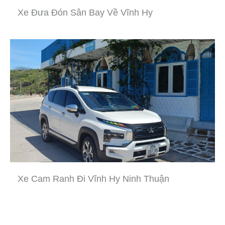
Xe Đưa Đón Sân Bay Về Vĩnh Hy
Xe Cam Ranh Đi Vĩnh Hy Ninh Thuận