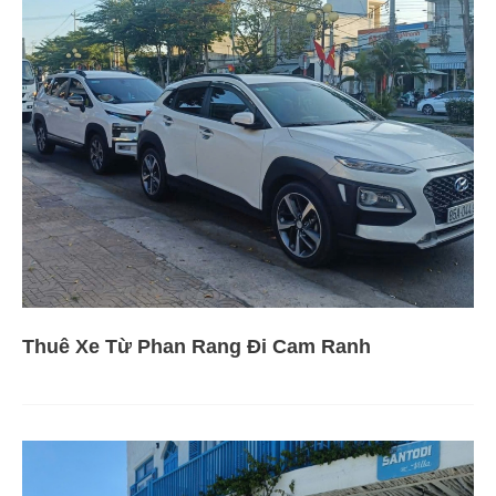
Thuê Xe Từ Phan Rang Đi Cam Ranh