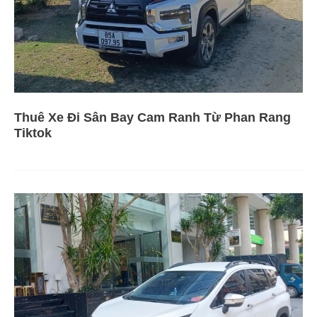
Thuê Xe Đi Sân Bay Cam Ranh Từ Phan Rang
Tiktok