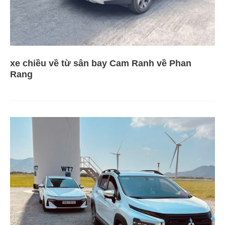
xe chiều về từ sân bay Cam Ranh về Phan
Rang