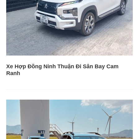
Xe Hợp Đồng Ninh Thuận Đi Sân Bay Cam
Ranh