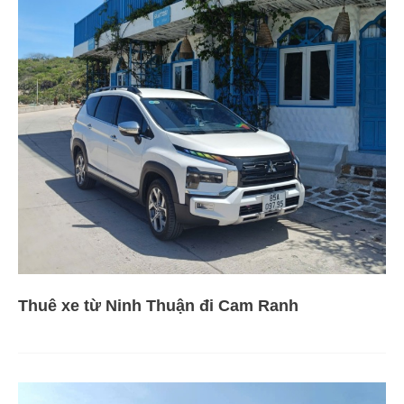
Thuê xe từ Ninh Thuận đi Cam Ranh