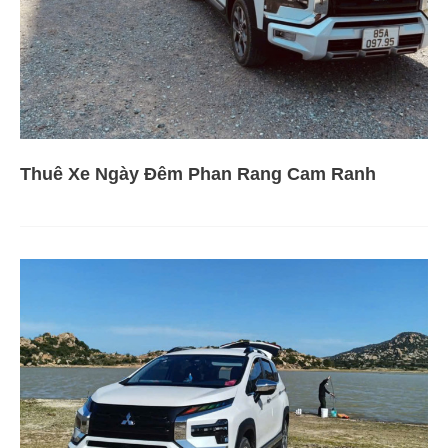
Thuê Xe Ngày Đêm Phan Rang Cam Ranh