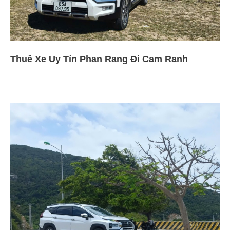
Thuê Xe Uy Tín Phan Rang Đi Cam Ranh