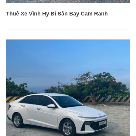
Thuê Xe Vĩnh Hy Đi Sân Bay Cam Ranh