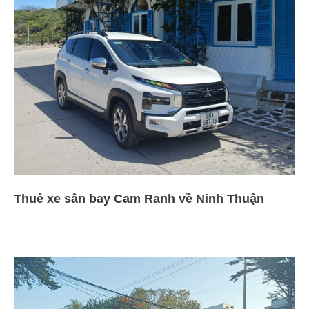
Thuê xe sân bay Cam Ranh về Ninh Thuận