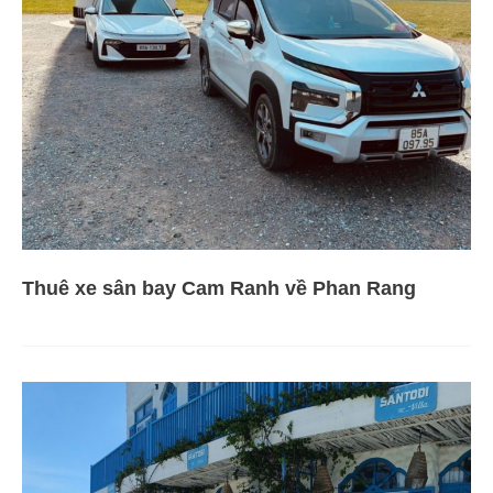
Thuê xe sân bay Cam Ranh về Phan Rang