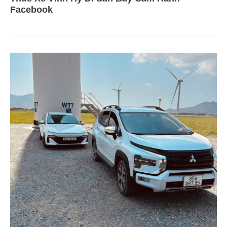
Facebook