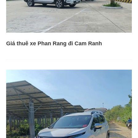
Giá thuê xe Phan Rang đi Cam Ranh