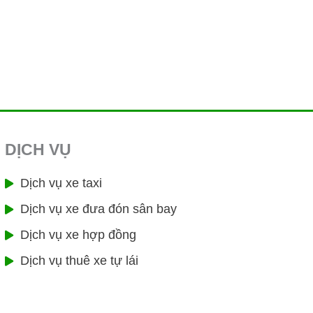
DỊCH VỤ
Dịch vụ xe taxi
Dịch vụ xe đưa đón sân bay
Dịch vụ xe hợp đồng
Dịch vụ thuê xe tự lái