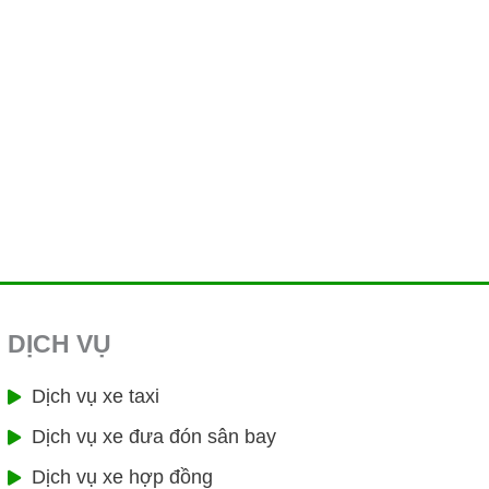
DỊCH VỤ
Dịch vụ xe taxi
Dịch vụ xe đưa đón sân bay
Dịch vụ xe hợp đồng