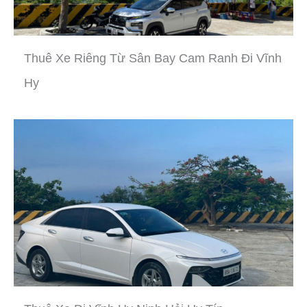
Thuê Xe Riêng Từ Sân Bay Cam Ranh Đi Vĩnh
Hy