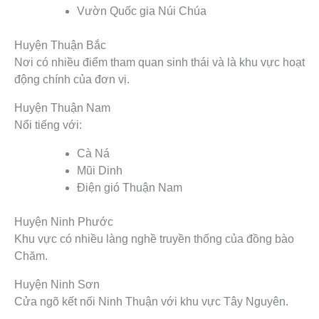
Vườn Quốc gia Núi Chúa
Huyện Thuận Bắc
Nơi có nhiều điểm tham quan sinh thái và là khu vực hoạt
động chính của đơn vị.
Huyện Thuận Nam
Nổi tiếng với:
Cà Ná
Mũi Dinh
Điện gió Thuận Nam
Huyện Ninh Phước
Khu vực có nhiều làng nghề truyền thống của đồng bào
Chăm.
Huyện Ninh Sơn
Cửa ngõ kết nối Ninh Thuận với khu vực Tây Nguyên.