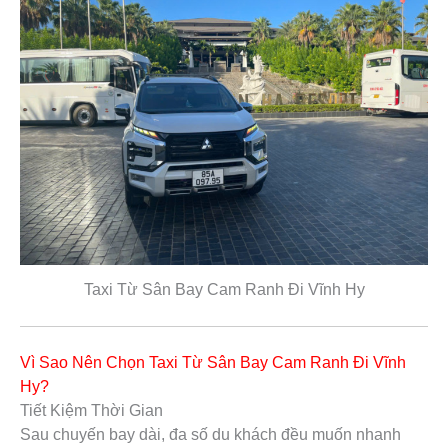
Taxi Từ Sân Bay Cam Ranh Đi Vĩnh Hy
Vì Sao Nên Chọn Taxi Từ Sân Bay Cam Ranh Đi Vĩnh
Hy?
Tiết Kiệm Thời Gian
Sau chuyến bay dài, đa số du khách đều muốn nhanh