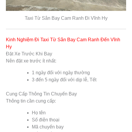
Taxi Từ Sân Bay Cam Ranh Đi Vĩnh Hy
Kinh Nghiệm Đi Taxi Từ Sân Bay Cam Ranh Đến Vĩnh
Hy
Đặt Xe Trước Khi Bay
Nên đặt xe trước ít nhất:
1 ngày đối với ngày thường
3 đến 5 ngày đối với dịp lễ, Tết
Cung Cấp Thông Tin Chuyến Bay
Thông tin cần cung cấp:
Họ tên
Số điện thoại
Mã chuyến bay