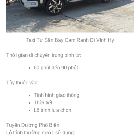
Taxi Từ Sân Bay Cam Ranh Đi Vĩnh Hy
Thời gian di chuyển trung bình từ:
60 phút đến 90 phút
Tùy thuộc vào:
Tình hình giao thông
Thời tiết
Lộ trình lựa chọn
Tuyến Đường Phổ Biến
Lộ trình thường được sử dụng: