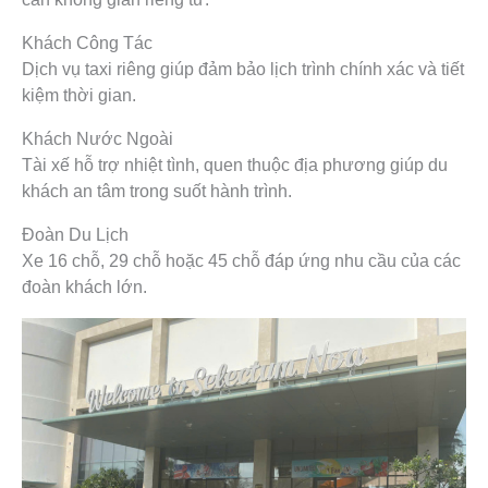
Khách Công Tác
Dịch vụ taxi riêng giúp đảm bảo lịch trình chính xác và tiết
kiệm thời gian.
Khách Nước Ngoài
Tài xế hỗ trợ nhiệt tình, quen thuộc địa phương giúp du
khách an tâm trong suốt hành trình.
Đoàn Du Lịch
Xe 16 chỗ, 29 chỗ hoặc 45 chỗ đáp ứng nhu cầu của các
đoàn khách lớn.