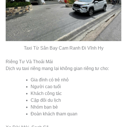
Taxi Từ Sân Bay Cam Ranh Đi Vĩnh Hy
Riêng Tư Và Thoải Mái
Dịch vụ taxi riêng mang lại không gian riêng tư cho:
Gia đình có trẻ nhỏ
Người cao tuổi
Khách công tác
Cặp đôi du lịch
Nhóm bạn bè
Đoàn khách tham quan