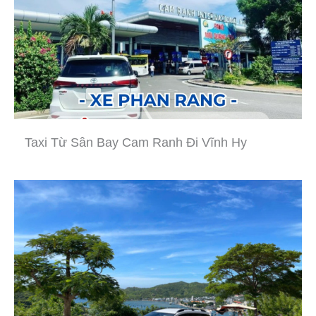
Taxi Từ Sân Bay Cam Ranh Đi Vĩnh Hy