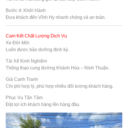
Bước 4: Khởi Hành
Đưa khách đến Vĩnh Hy nhanh chóng và an toàn.
Cam Kết Chất Lượng Dịch Vụ
Xe Đời Mới
Luôn được bảo dưỡng định kỳ.
Tài Xế Kinh Nghiệm
Thông thạo cung đường Khánh Hòa – Ninh Thuận.
Giá Cạnh Tranh
Chi phí hợp lý, phù hợp nhiều đối tượng khách hàng.
Phục Vụ Tận Tâm
Đặt lợi ích khách hàng lên hàng đầu.