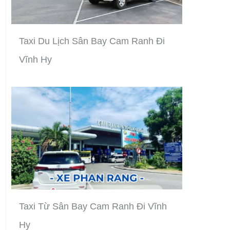
Taxi Du Lịch Sân Bay Cam Ranh Đi
Vĩnh Hy
Taxi Từ Sân Bay Cam Ranh Đi Vĩnh
Hy