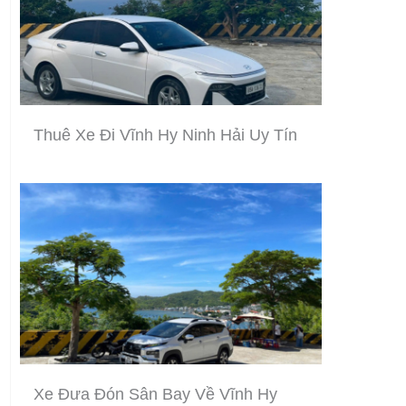
Thuê Xe Đi Vĩnh Hy Ninh Hải Uy Tín
Xe Đưa Đón Sân Bay Về Vĩnh Hy