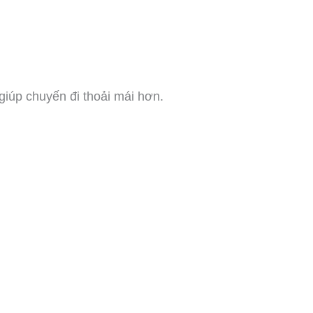
giúp chuyến đi thoải mái hơn.