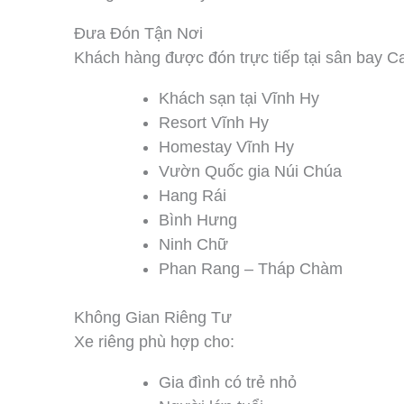
Đưa Đón Tận Nơi
Khách hàng được đón trực tiếp tại sân bay 
Khách sạn tại Vĩnh Hy
Resort Vĩnh Hy
Homestay Vĩnh Hy
Vườn Quốc gia Núi Chúa
Hang Rái
Bình Hưng
Ninh Chữ
Phan Rang – Tháp Chàm
Không Gian Riêng Tư
Xe riêng phù hợp cho:
Gia đình có trẻ nhỏ