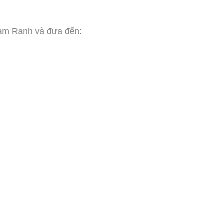
Cam Ranh và đưa đến: