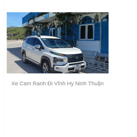
Xe Cam Ranh Đi Vĩnh Hy Ninh Thuận