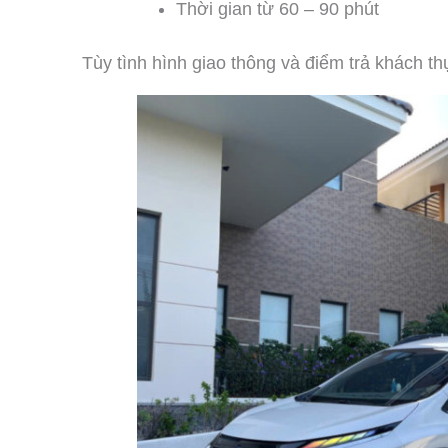
Thời gian từ 60 – 90 phút
Tùy tình hình giao thông và điểm trả khách th