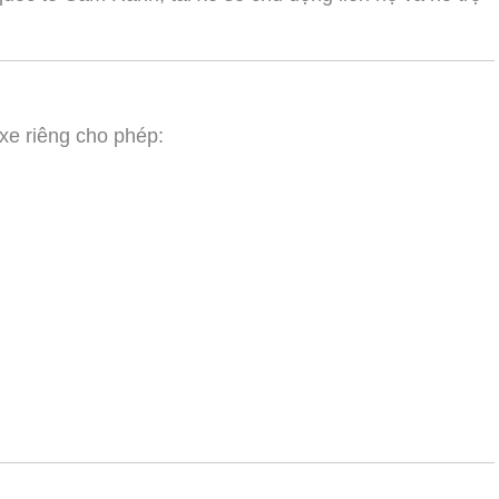
 xe riêng cho phép: