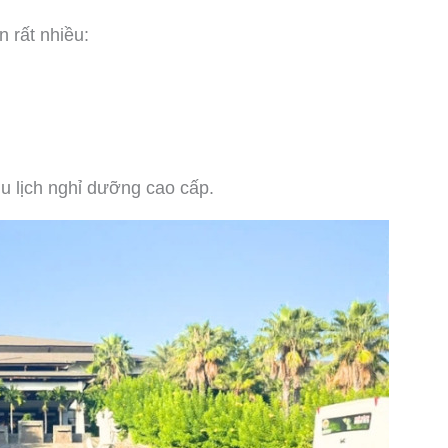
 rất nhiều:
u lịch nghỉ dưỡng cao cấp.