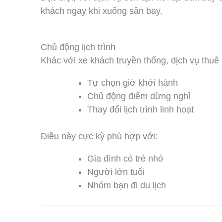
khách ngay khi xuống sân bay.
Chủ động lịch trình
Khác với xe khách truyền thống, dịch vụ thuê
Tự chọn giờ khởi hành
Chủ động điểm dừng nghỉ
Thay đổi lịch trình linh hoạt
Điều này cực kỳ phù hợp với:
Gia đình có trẻ nhỏ
Người lớn tuổi
Nhóm bạn đi du lịch