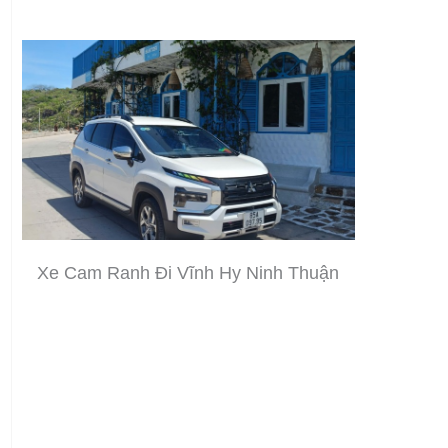
Xe Cam Ranh Đi Vĩnh Hy Ninh Thuận