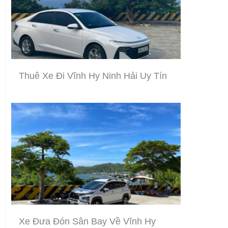
Thuê Xe Đi Vĩnh Hy Ninh Hải Uy Tín
Xe Đưa Đón Sân Bay Về Vĩnh Hy