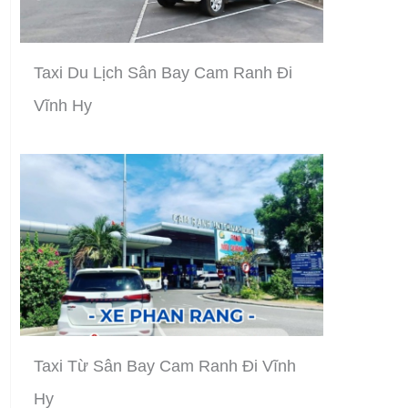
Taxi Du Lịch Sân Bay Cam Ranh Đi
Vĩnh Hy
Taxi Từ Sân Bay Cam Ranh Đi Vĩnh
Hy