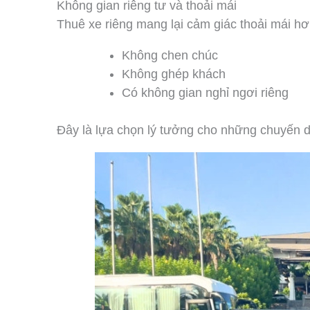
Không gian riêng tư và thoải mái
Thuê xe riêng mang lại cảm giác thoải mái hơn
Không chen chúc
Không ghép khách
Có không gian nghỉ ngơi riêng
Đây là lựa chọn lý tưởng cho những chuyến d