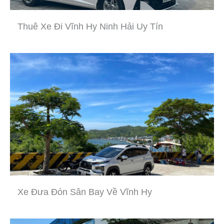
Thuê Xe Đi Vĩnh Hy Ninh Hải Uy Tín
Xe Đưa Đón Sân Bay Về Vĩnh Hy