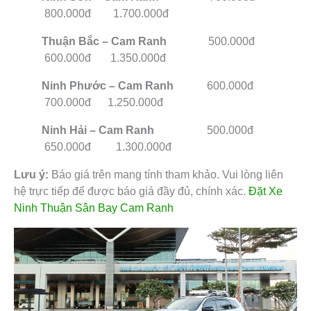
800.000đ 1.700.000đ
Thuận Bắc – Cam Ranh
500.000đ
600.000đ 1.350.000đ
Ninh Phước – Cam Ranh
600.000đ
700.000đ 1.250.000đ
Ninh Hải – Cam Ranh
500.000đ
650.000đ 1.300.000đ
Lưu ý:
Báo giá trên mang tính tham khảo. Vui lòng liên
hệ trực tiếp để được báo giá đầy đủ, chính xác.
Đặt Xe
Ninh Thuận Sân Bay Cam Ranh