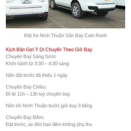
Đặt Xe Ninh Thuận Sân Bay Cam Ranh
Kịch Bản Gợi Ý Di Chuyển Theo Giờ Bay
Chuyến Bay Sáng Sớm:
Khởi hành từ 3:30 – 4:30 sáng
Nên đặt trước tối thiểu 1 ngày
Chuyến Bay Chiều:
Đi từ 11h – 13h tuỳ chuyến bay
Nên rời Ninh Thuận trước giờ bay 3 tiếng
Chuyến Bay Đêm:
Đặt trước, xe đón ban đêm không phụ thu