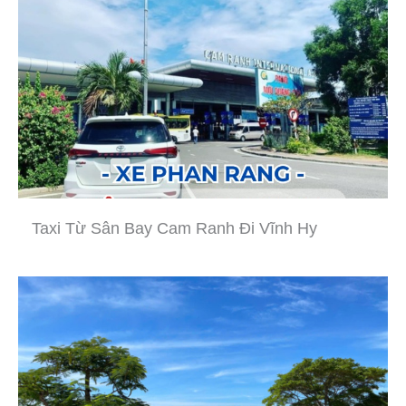
Taxi Từ Sân Bay Cam Ranh Đi Vĩnh Hy