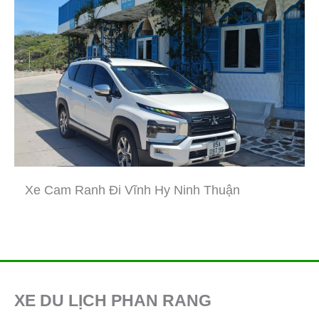
Xe Cam Ranh Đi Vĩnh Hy Ninh Thuận
XE DU LỊCH PHAN RANG