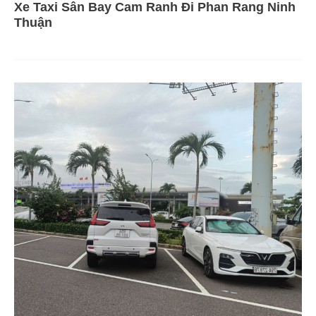
Xe Taxi Sân Bay Cam Ranh Đi Phan Rang Ninh
Thuận