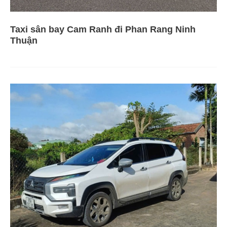
Taxi sân bay Cam Ranh đi Phan Rang Ninh
Thuận