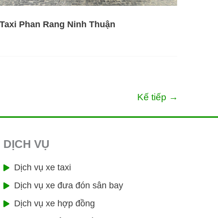
Taxi Phan Rang Ninh Thuận
Kế tiếp
→
DỊCH VỤ
Dịch vụ xe taxi
Dịch vụ xe đưa đón sân bay
Dịch vụ xe hợp đồng