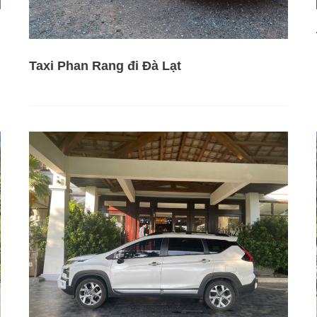
Taxi Phan Rang đi Đà Lạt