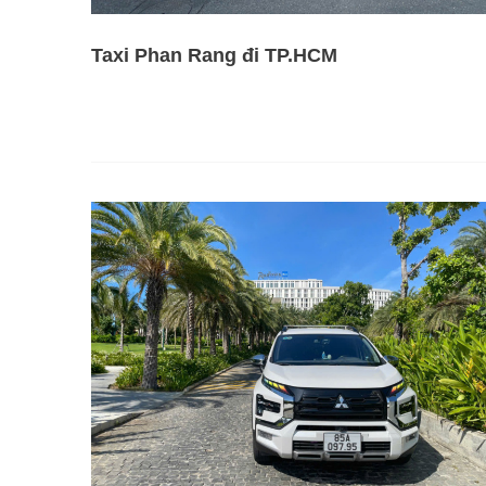
Taxi Phan Rang đi TP.HCM