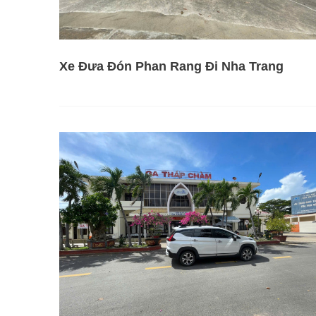
Xe Đưa Đón Phan Rang Đi Nha Trang