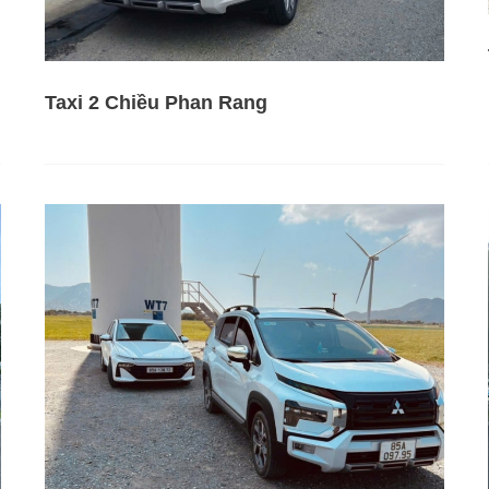
Taxi 2 Chiều Phan Rang