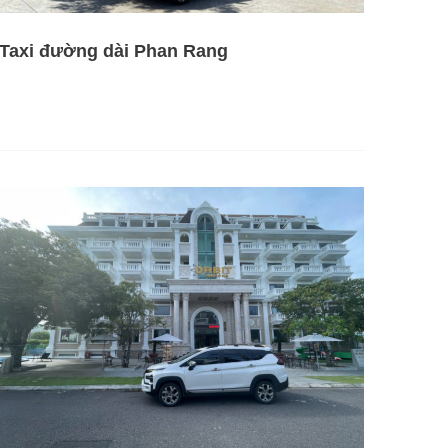
Taxi đường dài Phan Rang