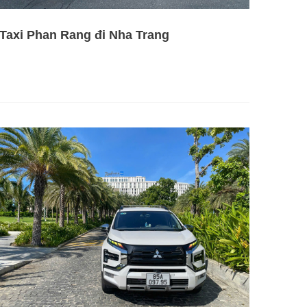
Taxi Phan Rang đi Nha Trang