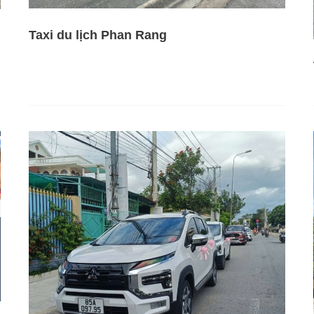
Taxi du lịch Phan Rang