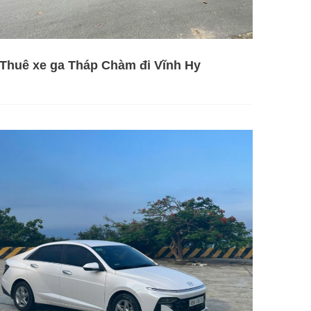
Thuê xe ga Tháp Chàm đi Vĩnh Hy