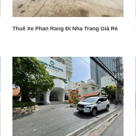
Thuê Xe Phan Rang Đi Nha Trang Giá Rẻ