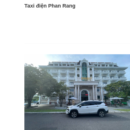
Taxi điện Phan Rang