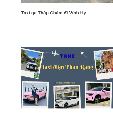
Taxi ga Tháp Chàm đi Vĩnh Hy