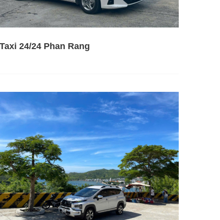
Taxi 24/24 Phan Rang