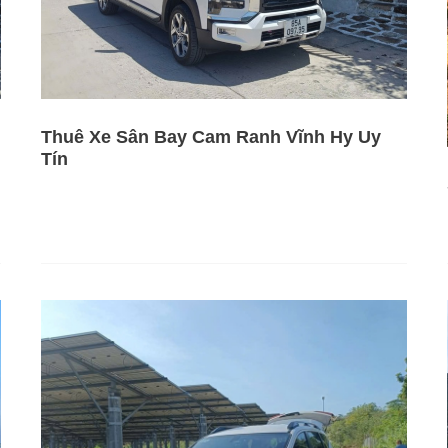
Thuê Xe Sân Bay Cam Ranh Vĩnh Hy Uy
Tín