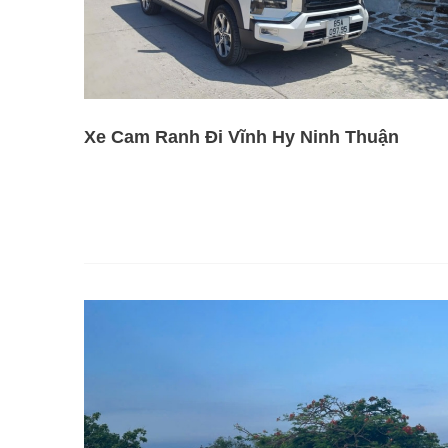
Xe Cam Ranh Đi Vĩnh Hy Ninh Thuận