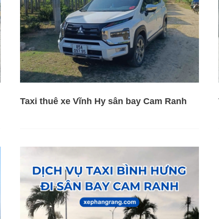
Taxi thuê xe Vĩnh Hy sân bay Cam Ranh