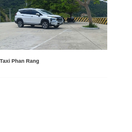
Taxi Phan Rang