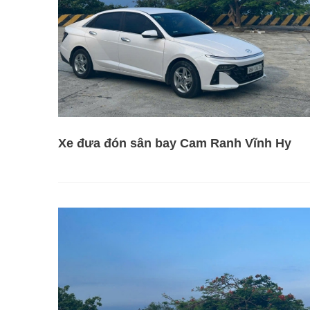
Xe đưa đón sân bay Cam Ranh Vĩnh Hy