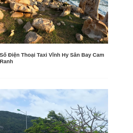
Số Điện Thoại Taxi Vĩnh Hy Sân Bay Cam
Ranh