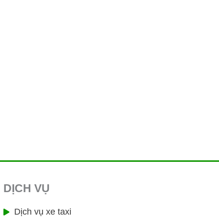
DỊCH VỤ
Dịch vụ xe taxi